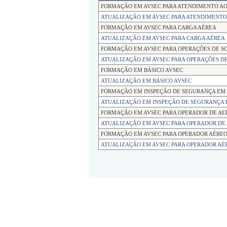
FORMAÇÃO EM AVSEC PARA ATENDIMENTO AO
ATUALIZAÇÃO EM AVSEC PARA ATENDIMENTO
FORMAÇÃO EM AVSEC PARA CARGA AÉREA
ATUALIZAÇÃO EM AVSEC PARA CARGA AÉREA
FORMAÇÃO EM AVSEC PARA OPERAÇÕES DE S
ATUALIZAÇÃO EM AVSEC PARA OPERAÇÕES D
FORMAÇÃO EM BÁSICO AVSEC
ATUALIZAÇÃO EM BÁSICO AVSEC
FORMAÇÃO EM INSPEÇÃO DE SEGURANÇA EM 
ATUALIZAÇÃO EM INSPEÇÃO DE SEGURANÇA 
FORMAÇÃO EM AVSEC PARA OPERADOR DE A
ATUALIZAÇÃO EM AVSEC PARA OPERADOR D
FORMAÇÃO EM AVSEC PARA OPERADOR AÉRE
ATUALIZAÇÃO EM AVSEC PARA OPERADOR AÉ